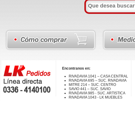
Encontranos en:
RIVADAVIA 1041 – CASA CENTRAL
RIVADAVIA 695 – SUC. RIVADAVIA
MITRE 214 – SUC. CENTRO
SAVIO 441 – SUC. SAVIO
RIVADAVIA 985 - SUC. ARTISTICA
RIVADAVIA 1043 - LK MUEBLES