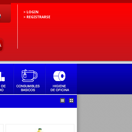
> LOGIN
> REGISTRARSE