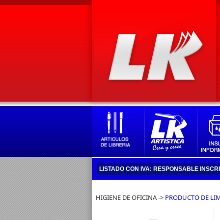
LISTADO CON IVA: RESPONSABLE INSCR
HIGIENE DE OFICINA ->
PRODUCTO DE LIM