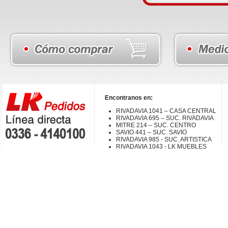
Encontranos en:
RIVADAVIA 1041 – CASA CENTRAL
RIVADAVIA 695 – SUC. RIVADAVIA
MITRE 214 – SUC. CENTRO
SAVIO 441 – SUC. SAVIO
RIVADAVIA 985 - SUC. ARTISTICA
RIVADAVIA 1043 - LK MUEBLES