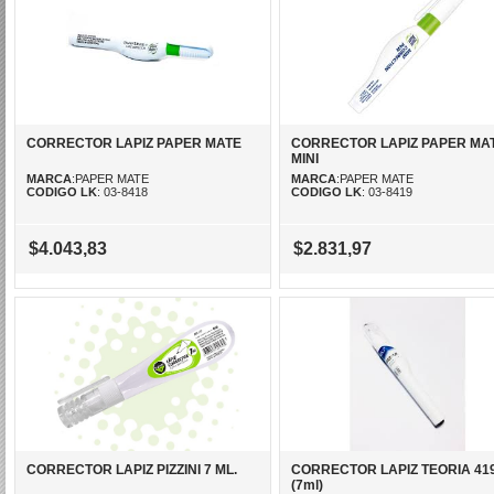
CORRECTOR LAPIZ PAPER MATE
CORRECTOR LAPIZ PAPER MA
MINI
MARCA
:PAPER MATE
MARCA
:PAPER MATE
CODIGO LK
: 03-8418
CODIGO LK
: 03-8419
$4.043,83
$2.831,97
CORRECTOR LAPIZ PIZZINI 7 ML.
CORRECTOR LAPIZ TEORIA 41
(7ml)