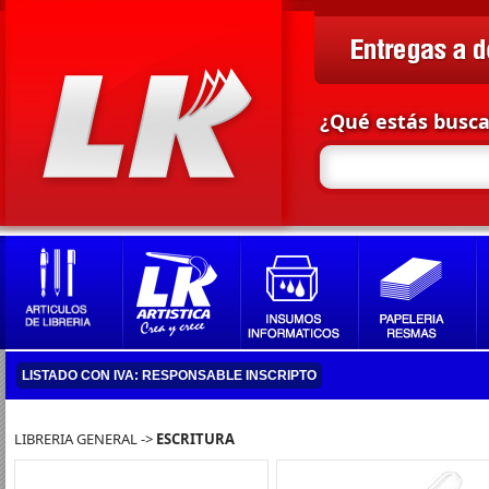
¿Qué estás busc
LISTADO CON IVA: RESPONSABLE INSCRIPTO
LIBRERIA GENERAL ->
ESCRITURA