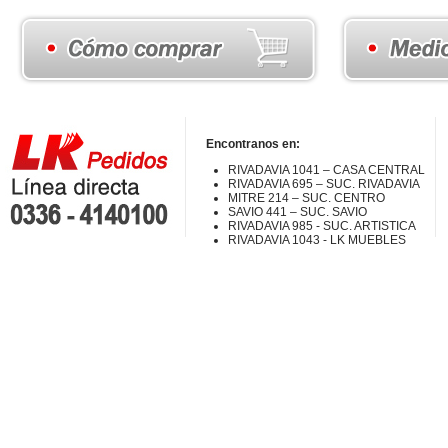
Encontranos en:
RIVADAVIA 1041 – CASA CENTRAL
RIVADAVIA 695 – SUC. RIVADAVIA
MITRE 214 – SUC. CENTRO
SAVIO 441 – SUC. SAVIO
RIVADAVIA 985 - SUC. ARTISTICA
RIVADAVIA 1043 - LK MUEBLES