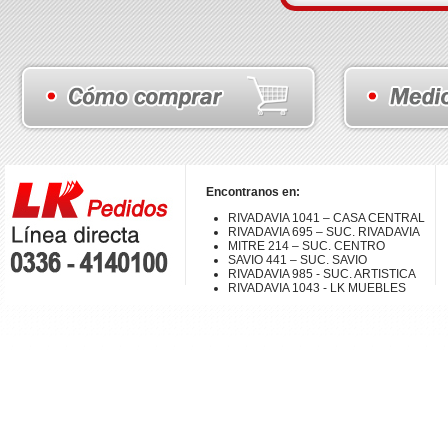
Encontranos en:
RIVADAVIA 1041 – CASA CENTRAL
RIVADAVIA 695 – SUC. RIVADAVIA
MITRE 214 – SUC. CENTRO
SAVIO 441 – SUC. SAVIO
RIVADAVIA 985 - SUC. ARTISTICA
RIVADAVIA 1043 - LK MUEBLES