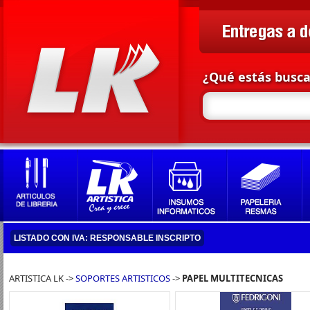
¿Qué estás busc
LISTADO CON IVA: RESPONSABLE INSCRIPTO
ARTISTICA LK ->
SOPORTES ARTISTICOS
->
PAPEL MULTITECNICAS