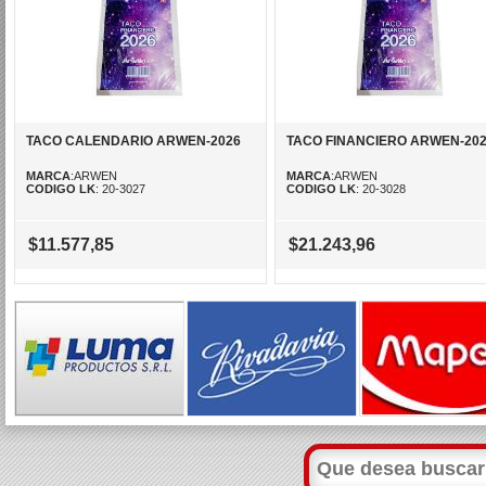
TACO CALENDARIO ARWEN-2026
TACO FINANCIERO ARWEN-20
MARCA
:ARWEN
MARCA
:ARWEN
CODIGO LK
: 20-3027
CODIGO LK
: 20-3028
$11.577,85
$21.243,96