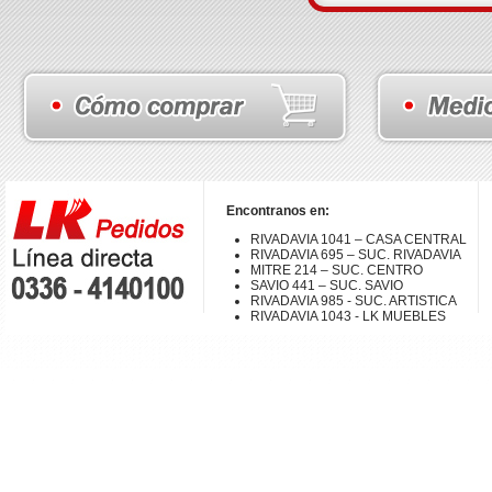
Encontranos en:
RIVADAVIA 1041 – CASA CENTRAL
RIVADAVIA 695 – SUC. RIVADAVIA
MITRE 214 – SUC. CENTRO
SAVIO 441 – SUC. SAVIO
RIVADAVIA 985 - SUC. ARTISTICA
RIVADAVIA 1043 - LK MUEBLES