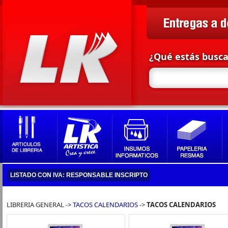
¿Qué estás busc
LISTADO CON IVA: RESPONSABLE INSCRIPTO
LIBRERIA GENERAL ->
TACOS CALENDARIOS
->
TACOS CALENDARIOS