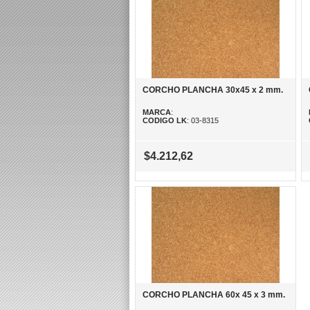
CORCHO PLANCHA 30x45 x 2 mm.
MARCA
:
CODIGO LK
: 03-8315
$4.212,62
CORCHO PLANCHA 60x 45 x 3 mm.