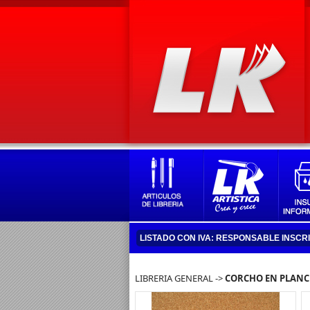
LISTADO CON IVA: RESPONSABLE INSCR
LIBRERIA GENERAL ->
CORCHO EN PLAN