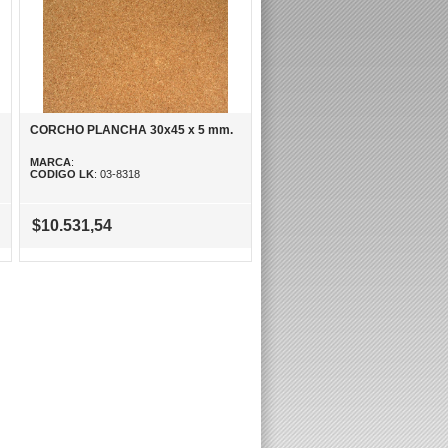
CORCHO PLANCHA 30x45 x 5 mm.
MARCA
:
CODIGO LK
: 03-8318
$10.531,54