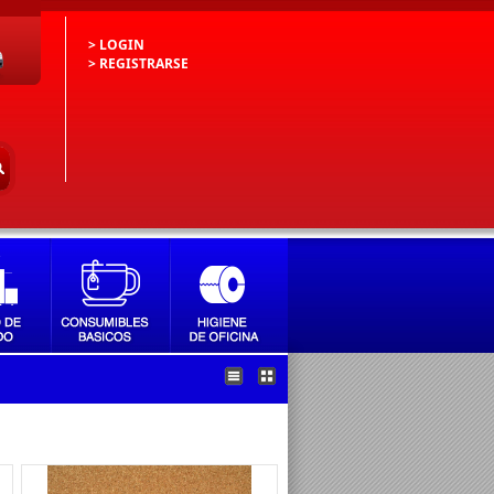
> LOGIN
> REGISTRARSE