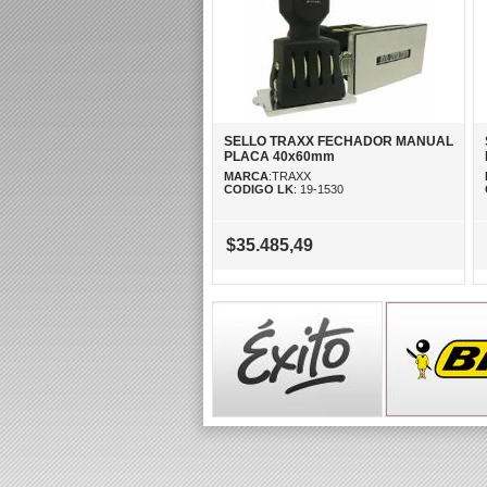
SELLO TRAXX FECHADOR MANUAL
PLACA 40x60mm
MARCA
:TRAXX
CODIGO LK
: 19-1530
$35.485,49