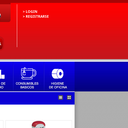
> LOGIN
> REGISTRARSE