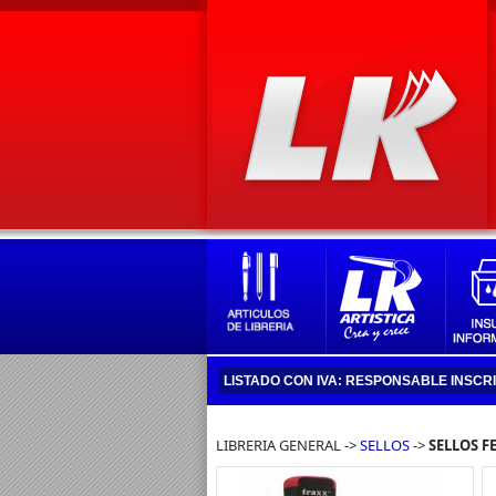
LISTADO CON IVA: RESPONSABLE INSCR
LIBRERIA GENERAL ->
SELLOS
->
SELLOS 