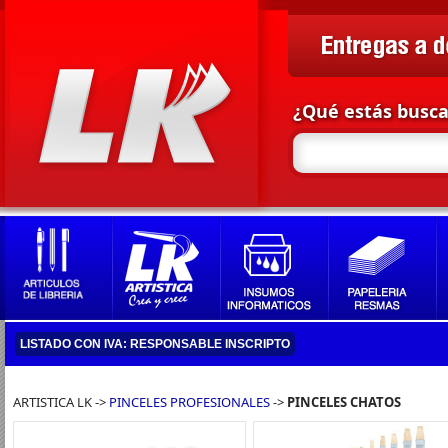
¿Qué estás busc
LISTADO CON IVA: RESPONSABLE INSCRIPTO
ARTISTICA LK ->
PINCELES PROFESIONALES
->
PINCELES CHATOS