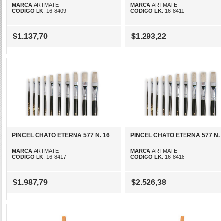
MARCA
:ARTMATE
MARCA
:ARTMATE
CODIGO LK
: 16-8409
CODIGO LK
: 16-8411
$1.137,70
$1.293,22
PINCEL CHATO ETERNA 577 N. 16
PINCEL CHATO ETERNA 577 N.
MARCA
:ARTMATE
MARCA
:ARTMATE
CODIGO LK
: 16-8417
CODIGO LK
: 16-8418
$1.987,79
$2.526,38