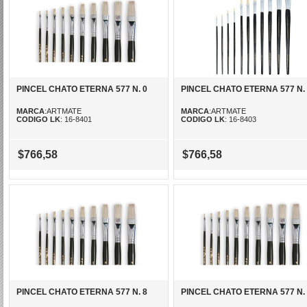
PINCEL CHATO ETERNA 577 N. 0
PINCEL CHATO ETERNA 577 N.
MARCA
:ARTMATE
MARCA
:ARTMATE
CODIGO LK
: 16-8401
CODIGO LK
: 16-8403
$766,58
$766,58
PINCEL CHATO ETERNA 577 N. 8
PINCEL CHATO ETERNA 577 N.