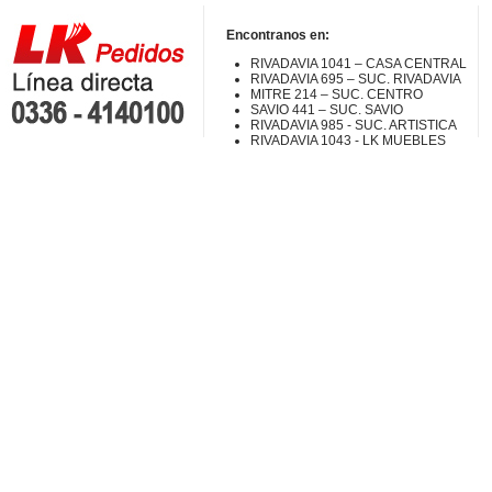
Encontranos en:
RIVADAVIA 1041 – CASA CENTRAL
RIVADAVIA 695 – SUC. RIVADAVIA
MITRE 214 – SUC. CENTRO
SAVIO 441 – SUC. SAVIO
RIVADAVIA 985 - SUC. ARTISTICA
RIVADAVIA 1043 - LK MUEBLES