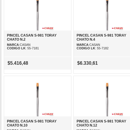
PINCEL CASAN S-981 TORAY
PINCEL CASAN S-981 TORAY
CHATO N.2
CHATO N.4
MARCA
:CASAN
MARCA
:CASAN
CODIGO LK
: 55-7181
CODIGO LK
: 55-7182
$5.416,48
$6.330,61
PINCEL CASAN S-981 TORAY
PINCEL CASAN S-981 TORAY
CHATO N.10
CHATO N.12