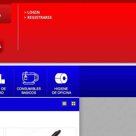
> LOGIN
> REGISTRARSE