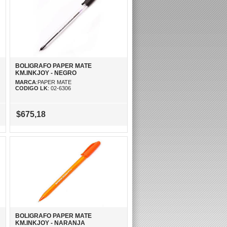
BOLIGRAFO PAPER MATE
KM.INKJOY - NEGRO
MARCA
:PAPER MATE
CODIGO LK
: 02-6306
$675,18
BOLIGRAFO PAPER MATE
KM.INKJOY - NARANJA