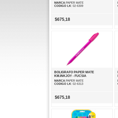
MARCA
:PAPER MATE
CODIGO LK
: 02-6309
$675,18
BOLIGRAFO PAPER MATE
KM.INKJOY - FUCSIA
MARCA
:PAPER MATE
CODIGO LK
: 02-6313
$675,18