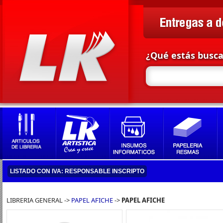
¿Qué estás busc
LISTADO CON IVA: RESPONSABLE INSCRIPTO
LIBRERIA GENERAL ->
PAPEL AFICHE
->
PAPEL AFICHE