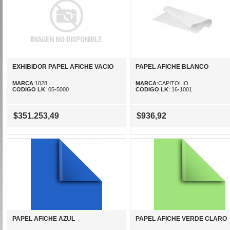
EXHIBIDOR PAPEL AFICHE VACIO
PAPEL AFICHE BLANCO
MARCA
:1028
MARCA
:CAPITOLIO
CODIGO LK
: 05-5000
CODIGO LK
: 16-1001
$351.253,49
$936,92
PAPEL AFICHE AZUL
PAPEL AFICHE VERDE CLARO