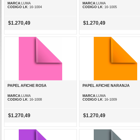
MARCA
:LUMA
MARCA
:LUMA
CODIGO LK
: 16-1004
CODIGO LK
: 16-1005
$1.270,49
$1.270,49
PAPEL AFICHE ROSA
PAPEL AFICHE NARANJA
MARCA
:LUMA
MARCA
:LUMA
CODIGO LK
: 16-1008
CODIGO LK
: 16-1009
$1.270,49
$1.270,49