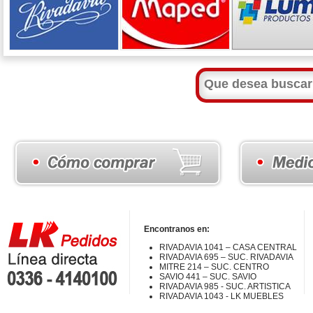
Encontranos en:
RIVADAVIA 1041 – CASA CENTRAL
RIVADAVIA 695 – SUC. RIVADAVIA
MITRE 214 – SUC. CENTRO
SAVIO 441 – SUC. SAVIO
RIVADAVIA 985 - SUC. ARTISTICA
RIVADAVIA 1043 - LK MUEBLES