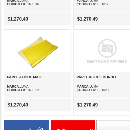
MARCA
:LUMA
MARCA
:LUMA
CODIGO LK
: 16-1016
CODIGO LK
: 16-1017
$1.270,49
$1.270,49
PAPEL AFICHE MAIZ
PAPEL AFICHE BORDO
MARCA
:LUMA
MARCA
:LUMA
CODIGO LK
: 16-1022
CODIGO LK
: 16-1023
$1.270,49
$1.270,49