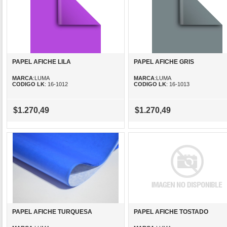
PAPEL AFICHE LILA
PAPEL AFICHE GRIS
MARCA
:LUMA
MARCA
:LUMA
CODIGO LK
: 16-1012
CODIGO LK
: 16-1013
$1.270,49
$1.270,49
PAPEL AFICHE TURQUESA
PAPEL AFICHE TOSTADO