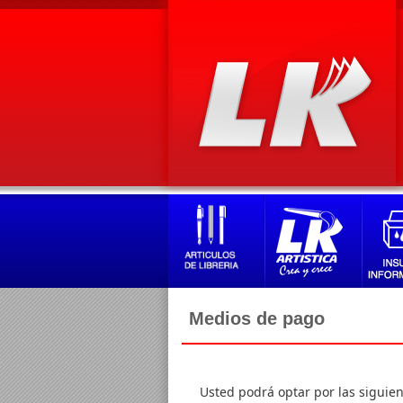
Medios de pago
Usted podrá optar por las siguie