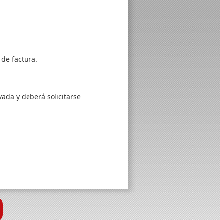
 de factura.
vada y deberá solicitarse