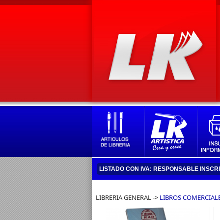
LISTADO CON IVA: RESPONSABLE INSCR
LIBRERIA GENERAL ->
LIBROS COMERCIAL