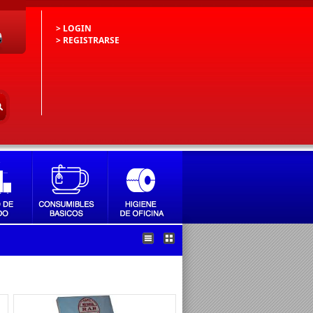
> LOGIN
> REGISTRARSE