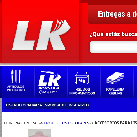
¿Qué estás busc
LISTADO CON IVA: RESPONSABLE INSCRIPTO
LIBRERIA GENERAL ->
PRODUCTOS ESCOLARES
->
ACCESORIOS PARA LIS