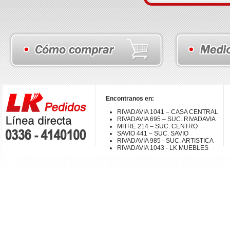
Encontranos en:
RIVADAVIA 1041 – CASA CENTRAL
RIVADAVIA 695 – SUC. RIVADAVIA
MITRE 214 – SUC. CENTRO
SAVIO 441 – SUC. SAVIO
RIVADAVIA 985 - SUC. ARTISTICA
RIVADAVIA 1043 - LK MUEBLES