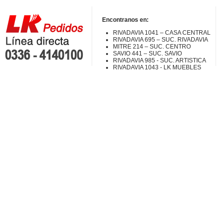
Encontranos en:
RIVADAVIA 1041 – CASA CENTRAL
RIVADAVIA 695 – SUC. RIVADAVIA
MITRE 214 – SUC. CENTRO
SAVIO 441 – SUC. SAVIO
RIVADAVIA 985 - SUC. ARTISTICA
RIVADAVIA 1043 - LK MUEBLES