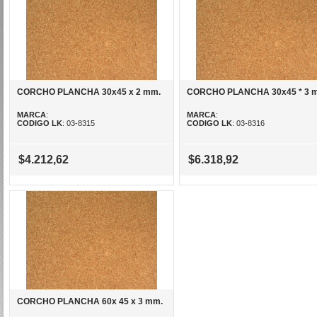
CORCHO PLANCHA 30x45 x 2 mm.
CORCHO PLANCHA 30x45 * 3 
MARCA
:
MARCA
:
CODIGO LK
: 03-8315
CODIGO LK
: 03-8316
$4.212,62
$6.318,92
CORCHO PLANCHA 60x 45 x 3 mm.