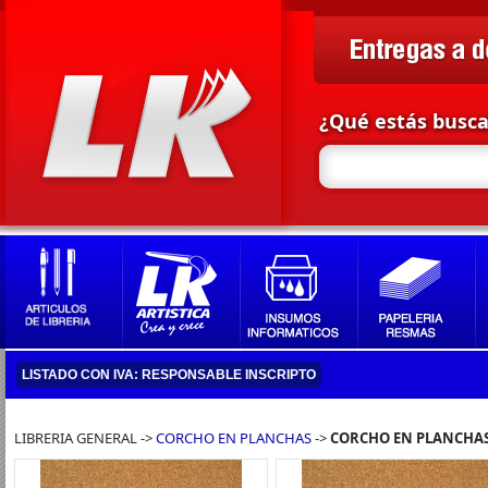
¿Qué estás busc
LISTADO CON IVA: RESPONSABLE INSCRIPTO
LIBRERIA GENERAL ->
CORCHO EN PLANCHAS
->
CORCHO EN PLANCHA