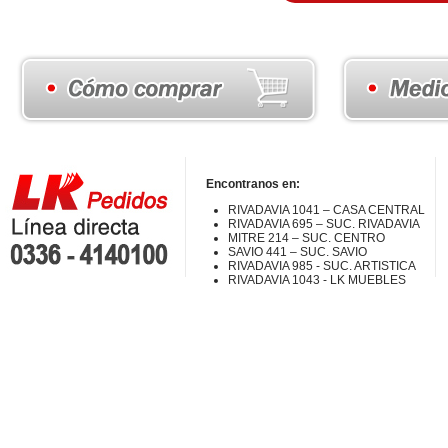
Encontranos en:
RIVADAVIA 1041 – CASA CENTRAL
RIVADAVIA 695 – SUC. RIVADAVIA
MITRE 214 – SUC. CENTRO
SAVIO 441 – SUC. SAVIO
RIVADAVIA 985 - SUC. ARTISTICA
RIVADAVIA 1043 - LK MUEBLES