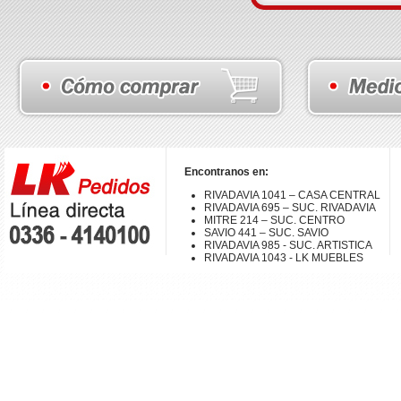
Encontranos en:
RIVADAVIA 1041 – CASA CENTRAL
RIVADAVIA 695 – SUC. RIVADAVIA
MITRE 214 – SUC. CENTRO
SAVIO 441 – SUC. SAVIO
RIVADAVIA 985 - SUC. ARTISTICA
RIVADAVIA 1043 - LK MUEBLES