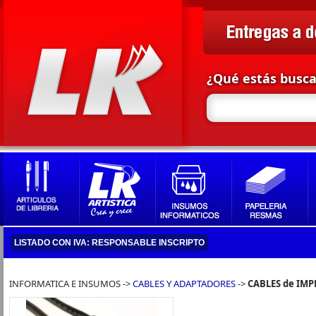
¿Qué estás busc
LISTADO CON IVA: RESPONSABLE INSCRIPTO
INFORMATICA E INSUMOS ->
CABLES Y ADAPTADORES
->
CABLES de IM