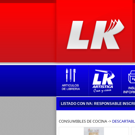
LISTADO CON IVA: RESPONSABLE INSCR
CONSUMIBLES DE COCINA ->
DESCARTAB