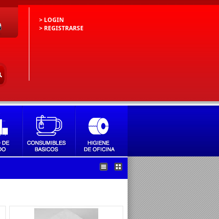
> LOGIN
> REGISTRARSE