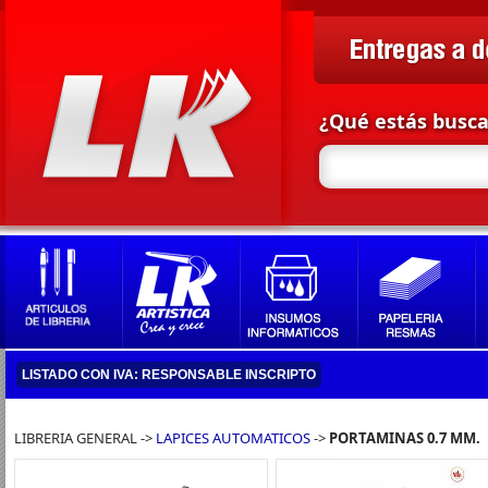
¿Qué estás busc
LISTADO CON IVA: RESPONSABLE INSCRIPTO
LIBRERIA GENERAL ->
LAPICES AUTOMATICOS
->
PORTAMINAS 0.7 MM.