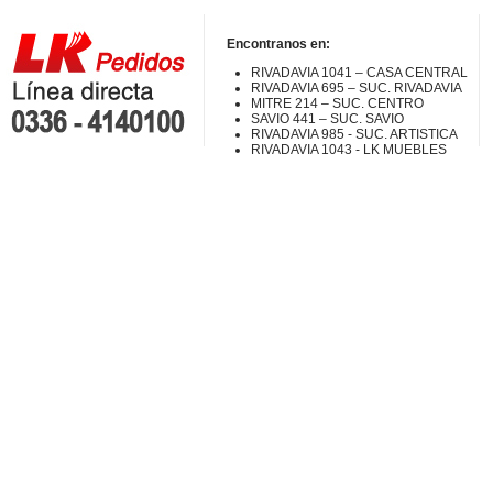
Encontranos en:
RIVADAVIA 1041 – CASA CENTRAL
RIVADAVIA 695 – SUC. RIVADAVIA
MITRE 214 – SUC. CENTRO
SAVIO 441 – SUC. SAVIO
RIVADAVIA 985 - SUC. ARTISTICA
RIVADAVIA 1043 - LK MUEBLES