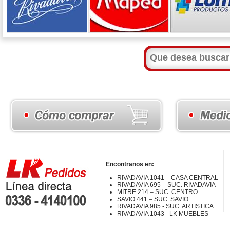
Encontranos en:
RIVADAVIA 1041 – CASA CENTRAL
RIVADAVIA 695 – SUC. RIVADAVIA
MITRE 214 – SUC. CENTRO
SAVIO 441 – SUC. SAVIO
RIVADAVIA 985 - SUC. ARTISTICA
RIVADAVIA 1043 - LK MUEBLES