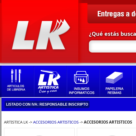
¿Qué estás busc
LISTADO CON IVA: RESPONSABLE INSCRIPTO
ARTISTICA LK ->
ACCESORIOS ARTISTICOS
->
ACCESORIOS ARTISTICOS