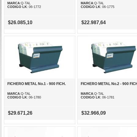
MARCA
:Q-TAL
MARCA
:Q-TAL
CODIGO LK
: 06-1772
CODIGO LK
: 06-1775
$26.085,10
$22.987,64
FICHERO METAL No.1 - 900 FICH.
FICHERO METAL No.2 - 900 FIC
MARCA
:Q-TAL
MARCA
:Q-TAL
CODIGO LK
: 06-1780
CODIGO LK
: 06-1781
$29.671,26
$32.966,09