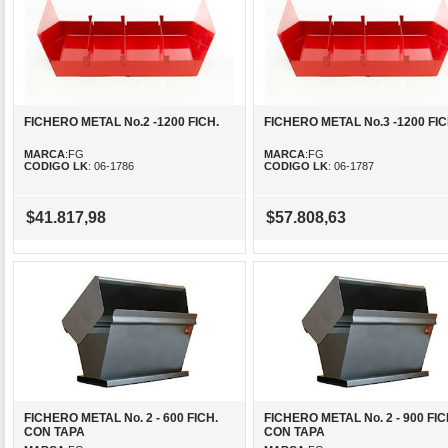
FICHERO METAL No.2 -1200 FICH.
FICHERO METAL No.3 -1200 FIC
MARCA
:FG
MARCA
:FG
CODIGO LK
: 06-1786
CODIGO LK
: 06-1787
$41.817,98
$57.808,63
FICHERO METAL No. 2 - 600 FICH.
FICHERO METAL No. 2 - 900 FIC
CON TAPA
CON TAPA