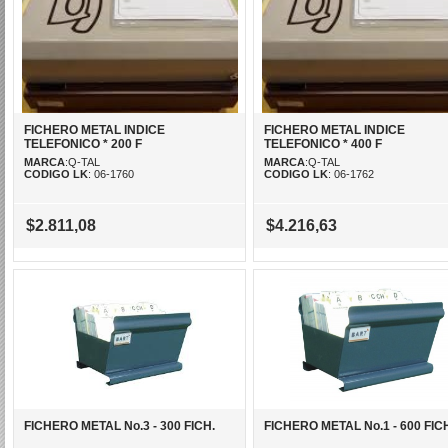
FICHERO METAL INDICE
FICHERO METAL INDICE
TELEFONICO * 200 F
TELEFONICO * 400 F
MARCA
:Q-TAL
MARCA
:Q-TAL
CODIGO LK
: 06-1760
CODIGO LK
: 06-1762
$2.811,08
$4.216,63
FICHERO METAL No.3 - 300 FICH.
FICHERO METAL No.1 - 600 FIC