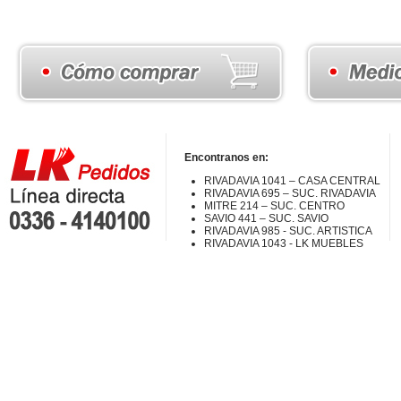
Encontranos en:
RIVADAVIA 1041 – CASA CENTRAL
RIVADAVIA 695 – SUC. RIVADAVIA
MITRE 214 – SUC. CENTRO
SAVIO 441 – SUC. SAVIO
RIVADAVIA 985 - SUC. ARTISTICA
RIVADAVIA 1043 - LK MUEBLES