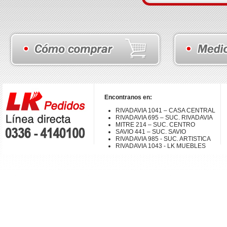
Encontranos en:
RIVADAVIA 1041 – CASA CENTRAL
RIVADAVIA 695 – SUC. RIVADAVIA
MITRE 214 – SUC. CENTRO
SAVIO 441 – SUC. SAVIO
RIVADAVIA 985 - SUC. ARTISTICA
RIVADAVIA 1043 - LK MUEBLES