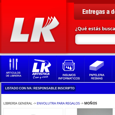
¿Qué estás busc
LISTADO CON IVA: RESPONSABLE INSCRIPTO
LIBRERIA GENERAL ->
ENVOLUTRA PARA REGALOS
->
MOÑOS