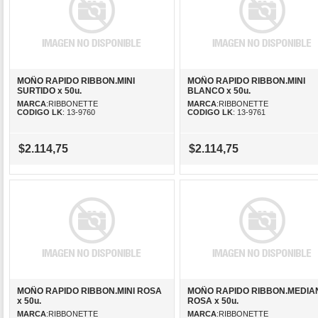
MOÑO RAPIDO RIBBON.MINI
MOÑO RAPIDO RIBBON.MINI
SURTIDO x 50u.
BLANCO x 50u.
MARCA
:RIBBONETTE
MARCA
:RIBBONETTE
CODIGO LK
: 13-9760
CODIGO LK
: 13-9761
$2.114,75
$2.114,75
MOÑO RAPIDO RIBBON.MINI ROSA
MOÑO RAPIDO RIBBON.MEDIA
x 50u.
ROSA x 50u.
MARCA
:RIBBONETTE
MARCA
:RIBBONETTE