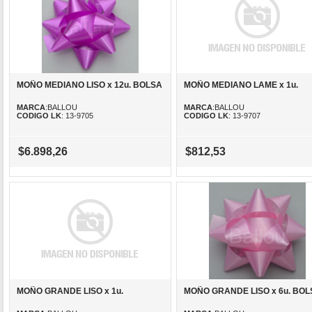
MOÑO MEDIANO LISO x 12u. BOLSA
MOÑO MEDIANO LAME x 1u.
MARCA
:BALLOU
MARCA
:BALLOU
CODIGO LK
: 13-9705
CODIGO LK
: 13-9707
$6.898,26
$812,53
MOÑO GRANDE LISO x 1u.
MOÑO GRANDE LISO x 6u. BOL