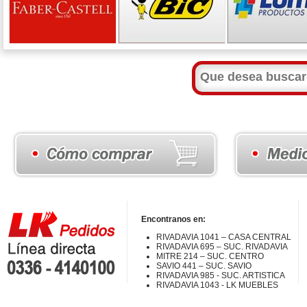
Encontranos en:
RIVADAVIA 1041 – CASA CENTRAL
RIVADAVIA 695 – SUC. RIVADAVIA
MITRE 214 – SUC. CENTRO
SAVIO 441 – SUC. SAVIO
RIVADAVIA 985 - SUC. ARTISTICA
RIVADAVIA 1043 - LK MUEBLES