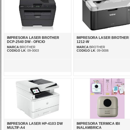
IMPRESORA LASER BROTHER
IMPRESORA LASER BROTHER 
DCP-2540 DW - OFICIO
1212-W
MARCA
:BROTHER
MARCA
:BROTHER
CODIGO LK
: 09-0003
CODIGO LK
: 09-0006
IMPRESORA LASER HP-4103 DW
IMPRESORA TERMICA IBI
MULTIF-A4
INALAMBRICA