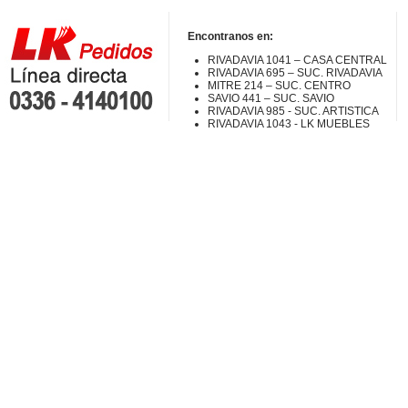
Encontranos en:
RIVADAVIA 1041 – CASA CENTRAL
RIVADAVIA 695 – SUC. RIVADAVIA
MITRE 214 – SUC. CENTRO
SAVIO 441 – SUC. SAVIO
RIVADAVIA 985 - SUC. ARTISTICA
RIVADAVIA 1043 - LK MUEBLES