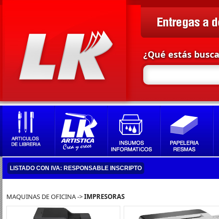
¿Qué estás busc
LISTADO CON IVA: RESPONSABLE INSCRIPTO
MAQUINAS DE OFICINA ->
IMPRESORAS