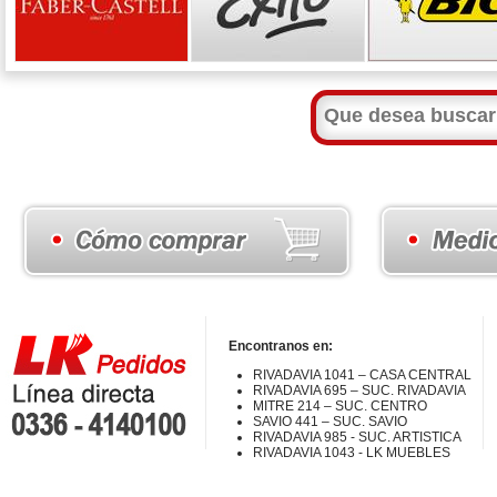
Encontranos en:
RIVADAVIA 1041 – CASA CENTRAL
RIVADAVIA 695 – SUC. RIVADAVIA
MITRE 214 – SUC. CENTRO
SAVIO 441 – SUC. SAVIO
RIVADAVIA 985 - SUC. ARTISTICA
RIVADAVIA 1043 - LK MUEBLES