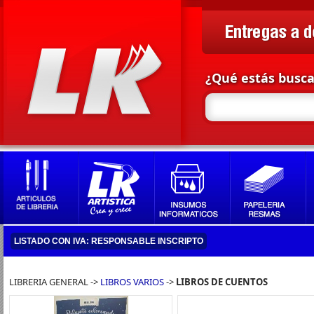
¿Qué estás busc
LISTADO CON IVA: RESPONSABLE INSCRIPTO
LIBRERIA GENERAL ->
LIBROS VARIOS
->
LIBROS DE CUENTOS