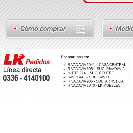
Encontranos en:
RIVADAVIA 1041 – CASA CENTRAL
RIVADAVIA 695 – SUC. RIVADAVIA
MITRE 214 – SUC. CENTRO
SAVIO 441 – SUC. SAVIO
RIVADAVIA 985 - SUC. ARTISTICA
RIVADAVIA 1043 - LK MUEBLES