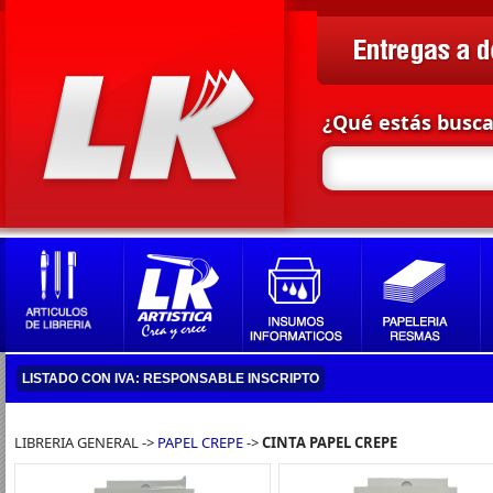
¿Qué estás busc
LISTADO CON IVA: RESPONSABLE INSCRIPTO
LIBRERIA GENERAL ->
PAPEL CREPE
->
CINTA PAPEL CREPE