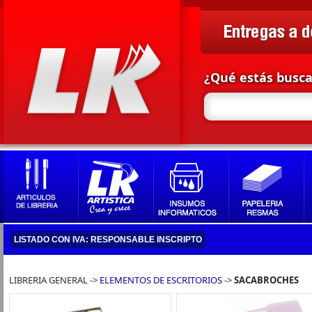
¿Qué estás busc
LISTADO CON IVA: RESPONSABLE INSCRIPTO
LIBRERIA GENERAL ->
ELEMENTOS DE ESCRITORIOS
->
SACABROCHES