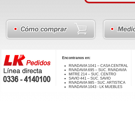
Encontranos en:
RIVADAVIA 1041 – CASA CENTRAL
RIVADAVIA 695 – SUC. RIVADAVIA
MITRE 214 – SUC. CENTRO
SAVIO 441 – SUC. SAVIO
RIVADAVIA 985 - SUC. ARTISTICA
RIVADAVIA 1043 - LK MUEBLES