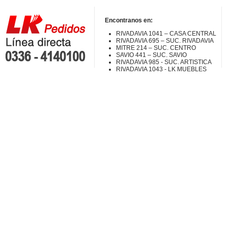
Encontranos en:
RIVADAVIA 1041 – CASA CENTRAL
RIVADAVIA 695 – SUC. RIVADAVIA
MITRE 214 – SUC. CENTRO
SAVIO 441 – SUC. SAVIO
RIVADAVIA 985 - SUC. ARTISTICA
RIVADAVIA 1043 - LK MUEBLES