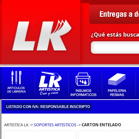
¿Qué estás busc
LISTADO CON IVA: RESPONSABLE INSCRIPTO
ARTISTICA LK ->
SOPORTES ARTISTICOS
->
CARTON ENTELADO