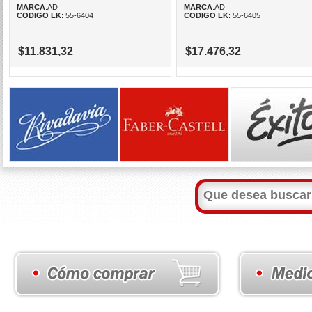
MARCA
:AD
MARCA
:AD
CODIGO LK
: 55-6404
CODIGO LK
: 55-6405
$11.831,32
$17.476,32