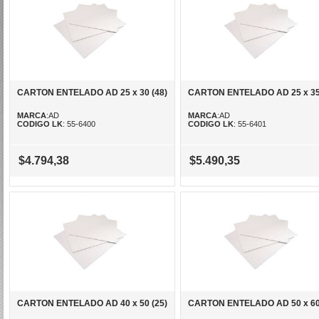
CARTON ENTELADO AD 25 x 30 (48)
CARTON ENTELADO AD 25 x 35 
MARCA
:AD
MARCA
:AD
CODIGO LK
: 55-6400
CODIGO LK
: 55-6401
$4.794,38
$5.490,35
CARTON ENTELADO AD 40 x 50 (25)
CARTON ENTELADO AD 50 x 60 