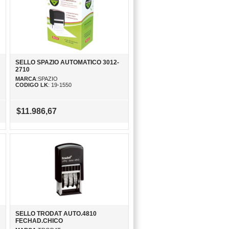
SELLO SPAZIO AUTOMATICO 3012-
2710
MARCA
:SPAZIO
CODIGO LK
: 19-1550
$11.986,67
SELLO TRODAT AUTO.4810
FECHAD.CHICO