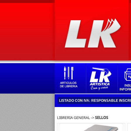
LISTADO CON IVA: RESPONSABLE INSCR
LIBRERIA GENERAL ->
SELLOS