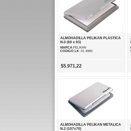
ALMOHADILLA PELIKAN PLASTICA
N.0 (60 x 93)
MARCA
:PELIKAN
CODIGO LK
: 01-4980
$5.971,22
ALMOHADILLA PELIKAN METALICA
N.2 (107x70)