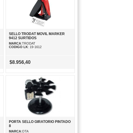
SELLO TRODAT MOVIL MARKER
9412 SURTIDOS
MARCA
:TRODAT
CODIGO LK
: 19-1612
$8.956,40
PORTA SELLO GIRATORIO PINTADO
8
MARCA
:OTA