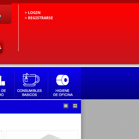
> LOGIN
> REGISTRARSE