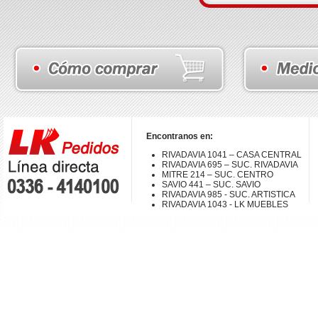
Encontranos en:
RIVADAVIA 1041 – CASA CENTRAL
RIVADAVIA 695 – SUC. RIVADAVIA
MITRE 214 – SUC. CENTRO
SAVIO 441 – SUC. SAVIO
RIVADAVIA 985 - SUC. ARTISTICA
RIVADAVIA 1043 - LK MUEBLES