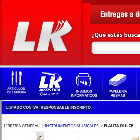
¿Qué estás busc
LISTADO CON IVA: RESPONSABLE INSCRIPTO
LIBRERIA GENERAL ->
INSTRUMENTOS MUSICALES
->
FLAUTA DULCE