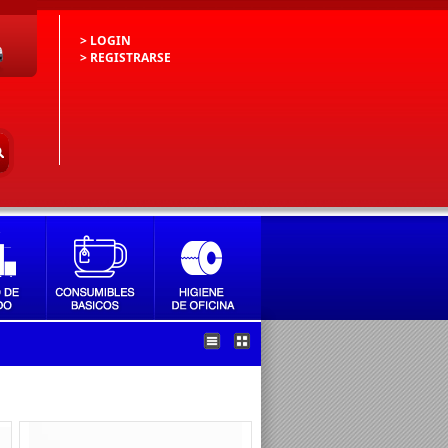
> LOGIN
> REGISTRARSE