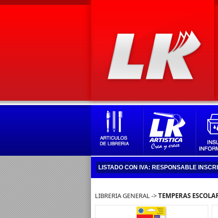
LISTADO CON IVA: RESPONSABLE INSCR
LIBRERIA GENERAL ->
TEMPERAS ESCOLA