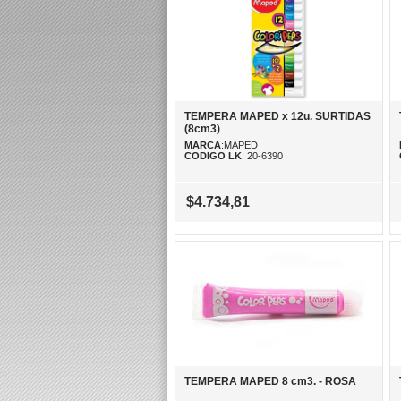
TEMPERA MAPED x 12u. SURTIDAS
(8cm3)
MARCA
:MAPED
CODIGO LK
: 20-6390
$4.734,81
TEMPERA MAPED 8 cm3. - ROSA