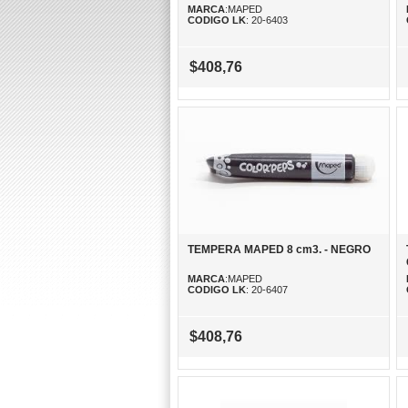
MARCA
:MAPED
CODIGO LK
: 20-6403
$408,76
TEMPERA MAPED 8 cm3. - NEGRO
MARCA
:MAPED
CODIGO LK
: 20-6407
$408,76