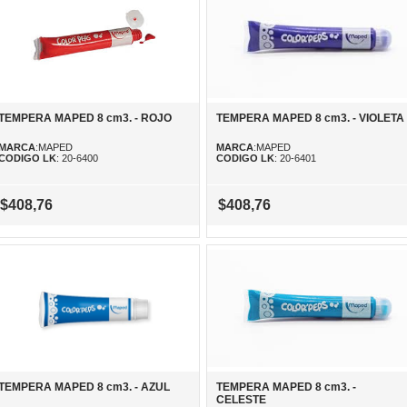
TEMPERA MAPED 8 cm3. - ROJO
TEMPERA MAPED 8 cm3. - VIOLETA
MARCA
:MAPED
MARCA
:MAPED
CODIGO LK
: 20-6400
CODIGO LK
: 20-6401
$408,76
$408,76
TEMPERA MAPED 8 cm3. - AZUL
TEMPERA MAPED 8 cm3. -
CELESTE