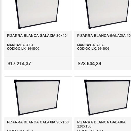
PIZARRA BLANCA GALAXIA 30x40
PIZARRA BLANCA GALAXIA 40
MARCA
:GALAXIA
MARCA
:GALAXIA
CODIGO LK
: 16-8900
CODIGO LK
: 16-8901
$17.214,37
$23.644,39
PIZARRA BLANCA GALAXIA 90x150
PIZARRA BLANCA GALAXIA
120x150