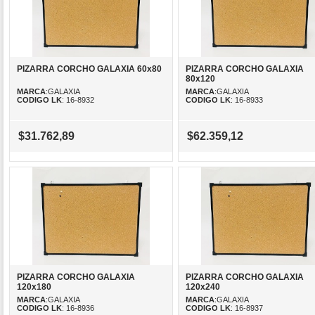
PIZARRA CORCHO GALAXIA 60x80
PIZARRA CORCHO GALAXIA
80x120
MARCA
:GALAXIA
MARCA
:GALAXIA
CODIGO LK
: 16-8932
CODIGO LK
: 16-8933
$31.762,89
$62.359,12
PIZARRA CORCHO GALAXIA
PIZARRA CORCHO GALAXIA
120x180
120x240
MARCA
:GALAXIA
MARCA
:GALAXIA
CODIGO LK
: 16-8936
CODIGO LK
: 16-8937