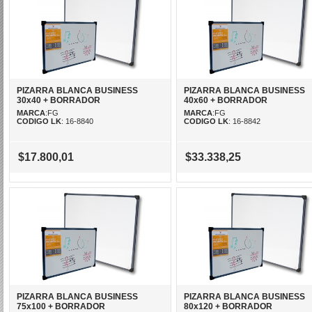
PIZARRA BLANCA BUSINESS
PIZARRA BLANCA BUSINESS
30x40 + BORRADOR
40x60 + BORRADOR
MARCA
:FG
MARCA
:FG
CODIGO LK
: 16-8840
CODIGO LK
: 16-8842
$17.800,01
$33.338,25
PIZARRA BLANCA BUSINESS
PIZARRA BLANCA BUSINESS
75x100 + BORRADOR
80x120 + BORRADOR