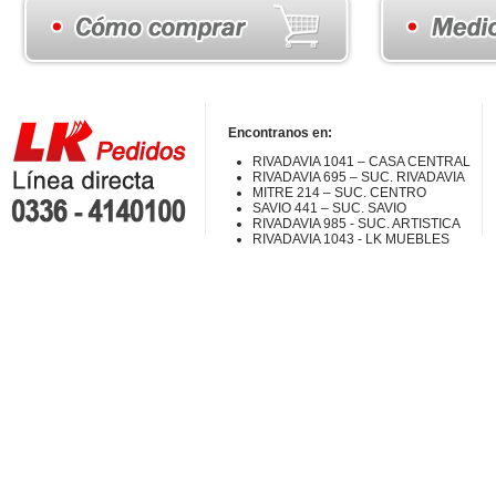
Encontranos en:
RIVADAVIA 1041 – CASA CENTRAL
RIVADAVIA 695 – SUC. RIVADAVIA
MITRE 214 – SUC. CENTRO
SAVIO 441 – SUC. SAVIO
RIVADAVIA 985 - SUC. ARTISTICA
RIVADAVIA 1043 - LK MUEBLES