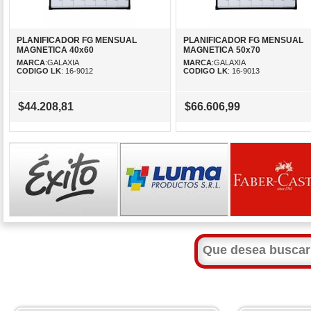
PLANIFICADOR FG MENSUAL
PLANIFICADOR FG MENSUAL
MAGNETICA 40x60
MAGNETICA 50x70
MARCA
:GALAXIA
MARCA
:GALAXIA
CODIGO LK
: 16-9012
CODIGO LK
: 16-9013
$44.208,81
$66.606,99