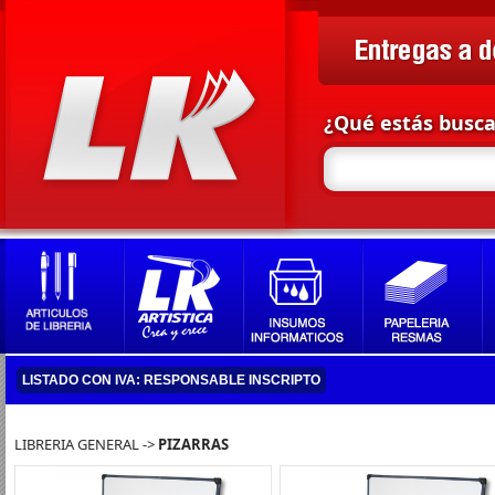
¿Qué estás busc
LISTADO CON IVA: RESPONSABLE INSCRIPTO
LIBRERIA GENERAL ->
PIZARRAS