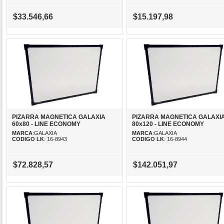
$33.546,66
$15.197,98
PIZARRA MAGNETICA GALAXIA
PIZARRA MAGNETICA GALAXI
60x80 - LINE ECONOMY
80x120 - LINE ECONOMY
MARCA
:GALAXIA
MARCA
:GALAXIA
CODIGO LK
: 16-8943
CODIGO LK
: 16-8944
$72.828,57
$142.051,97