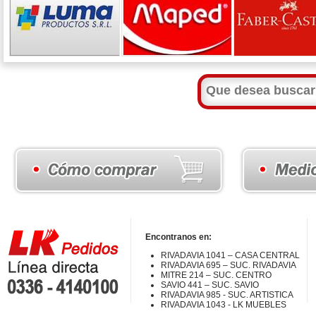
Encontranos en:
RIVADAVIA 1041 – CASA CENTRAL
RIVADAVIA 695 – SUC. RIVADAVIA
MITRE 214 – SUC. CENTRO
SAVIO 441 – SUC. SAVIO
RIVADAVIA 985 - SUC. ARTISTICA
RIVADAVIA 1043 - LK MUEBLES