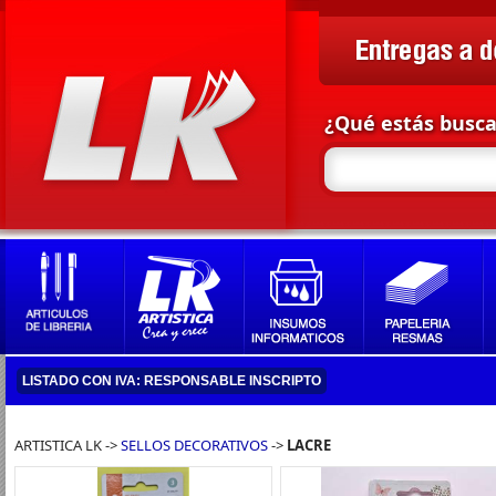
¿Qué estás busc
LISTADO CON IVA: RESPONSABLE INSCRIPTO
ARTISTICA LK ->
SELLOS DECORATIVOS
->
LACRE