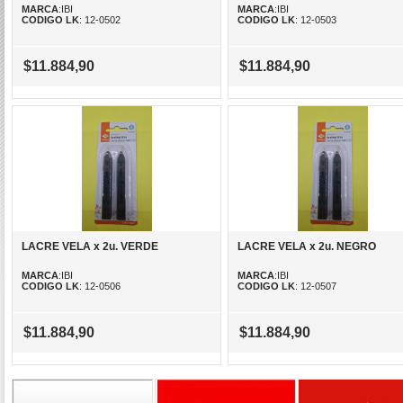
MARCA
:IBI
MARCA
:IBI
CODIGO LK
: 12-0502
CODIGO LK
: 12-0503
$11.884,90
$11.884,90
LACRE VELA x 2u. VERDE
LACRE VELA x 2u. NEGRO
MARCA
:IBI
MARCA
:IBI
CODIGO LK
: 12-0506
CODIGO LK
: 12-0507
$11.884,90
$11.884,90