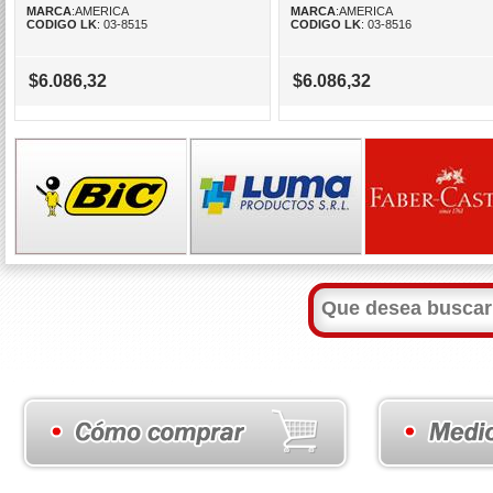
MARCA
:AMERICA
MARCA
:AMERICA
CODIGO LK
: 03-8515
CODIGO LK
: 03-8516
$6.086,32
$6.086,32