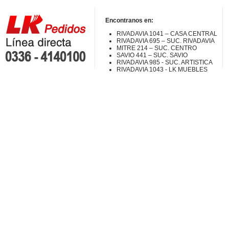
Encontranos en:
RIVADAVIA 1041 – CASA CENTRAL
RIVADAVIA 695 – SUC. RIVADAVIA
MITRE 214 – SUC. CENTRO
SAVIO 441 – SUC. SAVIO
RIVADAVIA 985 - SUC. ARTISTICA
RIVADAVIA 1043 - LK MUEBLES