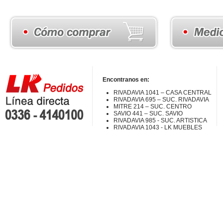
Encontranos en:
RIVADAVIA 1041 – CASA CENTRAL
RIVADAVIA 695 – SUC. RIVADAVIA
MITRE 214 – SUC. CENTRO
SAVIO 441 – SUC. SAVIO
RIVADAVIA 985 - SUC. ARTISTICA
RIVADAVIA 1043 - LK MUEBLES