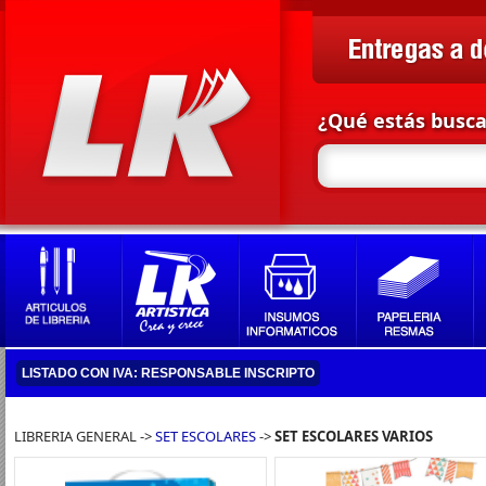
¿Qué estás busc
LISTADO CON IVA: RESPONSABLE INSCRIPTO
LIBRERIA GENERAL ->
SET ESCOLARES
->
SET ESCOLARES VARIOS