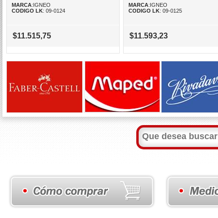
MARCA
:IGNEO
MARCA
:IGNEO
CODIGO LK
: 09-0124
CODIGO LK
: 09-0125
$11.515,75
$11.593,23