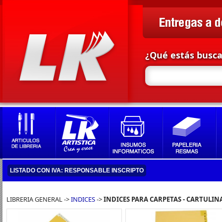
¿Qué estás busc
LISTADO CON IVA: RESPONSABLE INSCRIPTO
LIBRERIA GENERAL ->
INDICES
->
INDICES PARA CARPETAS - CARTULIN