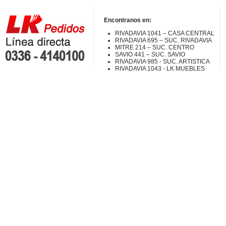
Encontranos en:
RIVADAVIA 1041 – CASA CENTRAL
RIVADAVIA 695 – SUC. RIVADAVIA
MITRE 214 – SUC. CENTRO
SAVIO 441 – SUC. SAVIO
RIVADAVIA 985 - SUC. ARTISTICA
RIVADAVIA 1043 - LK MUEBLES