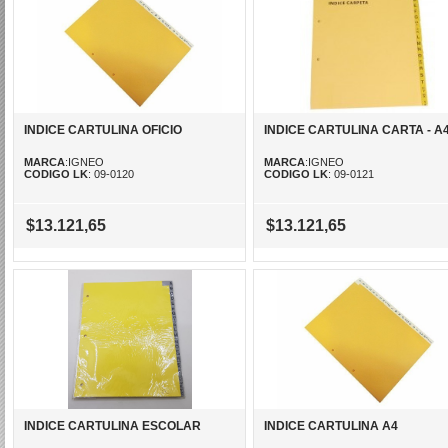
INDICE CARTULINA OFICIO
INDICE CARTULINA CARTA - A
MARCA
:IGNEO
MARCA
:IGNEO
CODIGO LK
: 09-0120
CODIGO LK
: 09-0121
$13.121,65
$13.121,65
INDICE CARTULINA ESCOLAR
INDICE CARTULINA A4